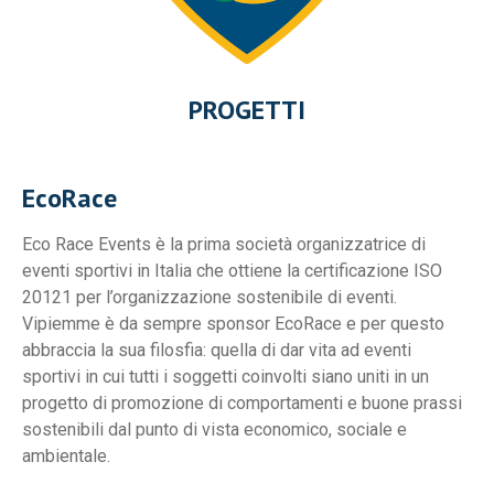
PROGETTI
EcoRace
Eco Race Events è la prima società organizzatrice di
eventi sportivi in Italia che ottiene la certificazione ISO
20121 per l’organizzazione sostenibile di eventi.
Vipiemme è da sempre sponsor EcoRace e per questo
abbraccia la sua filosfia: quella di dar vita ad eventi
sportivi in cui tutti i soggetti coinvolti siano uniti in un
progetto di promozione di comportamenti e buone prassi
sostenibili dal punto di vista economico, sociale e
ambientale.