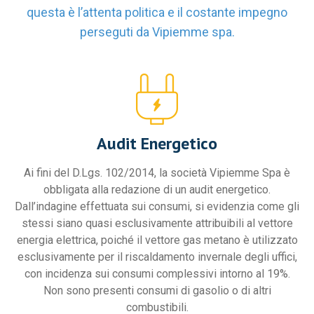
questa è l’attenta politica e il costante impegno
perseguti da Vipiemme spa.
Audit Energetico
Ai fini del D.Lgs. 102/2014, la società Vipiemme Spa è
obbligata alla redazione di un audit energetico.
Dall’indagine effettuata sui consumi, si evidenzia come gli
stessi siano quasi esclusivamente attribuibili al vettore
energia elettrica, poiché il vettore gas metano è utilizzato
esclusivamente per il riscaldamento invernale degli uffici,
con incidenza sui consumi complessivi intorno al 19%.
Non sono presenti consumi di gasolio o di altri
combustibili.