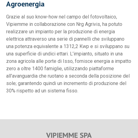
Agroenergia
Grazie al suo know-how nel campo del fotovoltaico,
Vipiemme in collaborazione con Nrg Agrivis, ha potuto
realizzare un impianto per la produzione di energia
elettrica attraverso una serie di pannelli che sviluppano
una potenza equivalente a 1312,2 Kwp e si sviluppano su
una superficie di undici ettari. L’impianto, situato in una
zona agricola alle porte di Isso, fornisce energia a impatto
zero a oltre 1400 famiglie, utilizzando piattaforme
all’avanguardia che ruotano a seconda della posizione del
sole; garantendo quindi un incremento di produzione del
30% rispetto ad un sistema fisso.
VIPIEMME SPA