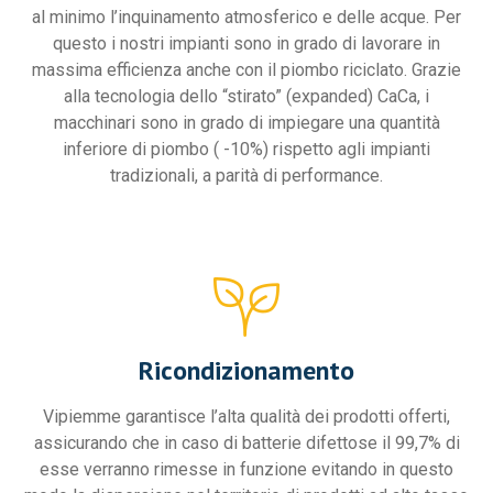
al minimo l’inquinamento atmosferico e delle acque. Per
questo i nostri impianti sono in grado di lavorare in
massima efficienza anche con il piombo riciclato. Grazie
alla tecnologia dello “stirato” (expanded) CaCa, i
macchinari sono in grado di impiegare una quantità
inferiore di piombo ( -10%) rispetto agli impianti
tradizionali, a parità di performance.
Ricondizionamento
Vipiemme garantisce l’alta qualità dei prodotti offerti,
assicurando che in caso di batterie difettose il 99,7% di
esse verranno rimesse in funzione evitando in questo