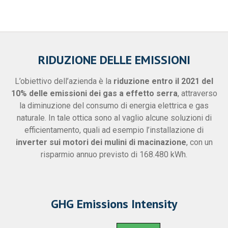
RIDUZIONE DELLE EMISSIONI
L’obiettivo dell’azienda è la
riduzione entro il 2021 del
10% delle emissioni dei gas a effetto serra
, attraverso
la diminuzione del consumo di energia elettrica e gas
naturale. In tale ottica sono al vaglio alcune soluzioni di
efficientamento, quali ad esempio l’installazione di
inverter sui motori dei mulini di macinazione
, con un
risparmio annuo previsto di 168.480 kWh.
GHG Emissions Intensity