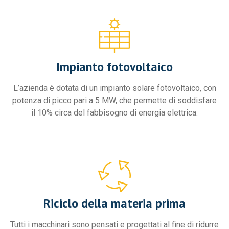
Impianto fotovoltaico
L’azienda è dotata di un impianto solare fotovoltaico, con
potenza di picco pari a 5 MW, che permette di soddisfare
il 10% circa del fabbisogno di energia elettrica.
Riciclo della materia prima
Tutti i macchinari sono pensati e progettati al fine di ridurre