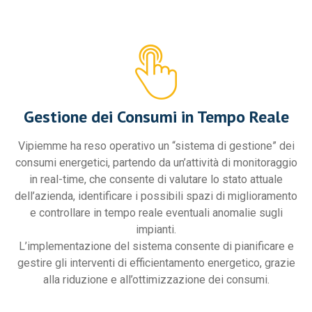
Gestione dei Consumi in Tempo Reale
Vipiemme ha reso operativo un “sistema di gestione” dei
consumi energetici, partendo da un’attività di monitoraggio
in real-time, che consente di valutare lo stato attuale
dell’azienda, identificare i possibili spazi di miglioramento
e controllare in tempo reale eventuali anomalie sugli
impianti.
L’implementazione del sistema consente di pianificare e
gestire gli interventi di efficientamento energetico, grazie
alla riduzione e all’ottimizzazione dei consumi.